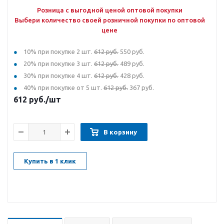
Розница с выгодной ценой оптовой покупки
Выбери количество своей розничной покупки по оптовой
цене
10% при покупке 2 шт.
612 руб.
550 руб.
20% при покупке 3 шт.
612 руб.
489 руб.
30% при покупке 4 шт.
612 руб.
428 руб.
40% при покупке от 5 шт.
612 руб.
367 руб.
612
руб.
/шт
В корзину
Купить в 1 клик