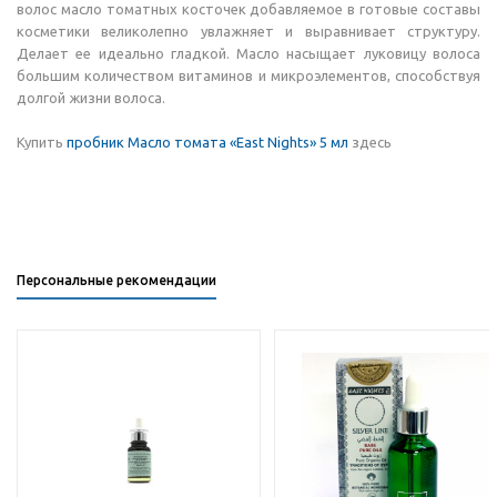
волос масло томатных косточек добавляемое в готовые составы
косметики великолепно увлажняет и выравнивает структуру.
Делает ее идеально гладкой. Масло насыщает луковицу волоса
большим количеством витаминов и микроэлементов, способствуя
долгой жизни волоса.
Купить
пробник Масло томата «East Nights» 5 мл
здесь
Персональные рекомендации