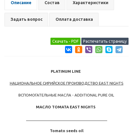
Описание
Состав
Характеристики
Задать вопрос
Оплата доставка
PLATINUM
LINE
НАЦИОНАЛЬНОЕ СИРИЙСКОЕ ПРОИЗВОДСТВО EAST NIGHTS
ВСПОМОГАТЕЛЬНЫЕ МАСЛА - ADDITIONAL PURE OIL
МАСЛО ТОМАТА
EAST NIGHTS
_______________________________________
Tomato seeds oil