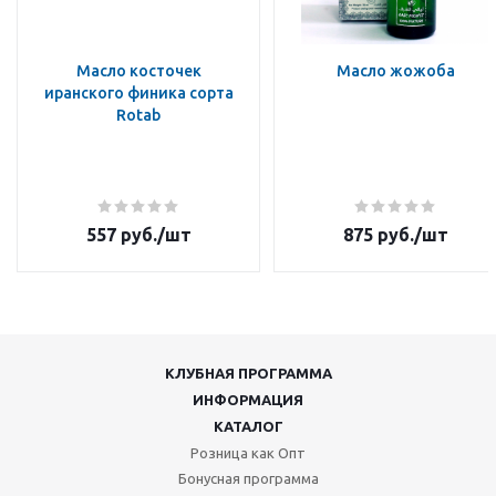
Масло косточек
Масло жожоба
иранского финика сорта
Rotab
557
руб.
/шт
875
руб.
/шт
КЛУБНАЯ ПРОГРАММА
ИНФОРМАЦИЯ
КАТАЛОГ
Розница как Опт
Бонусная программа