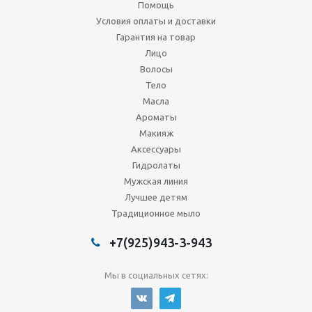
Помощь
Условия оплаты и доставки
Гарантия на товар
Лицо
Волосы
Тело
Масла
Ароматы
Макияж
Аксессуары
Гидролаты
Мужская линия
Лучшее детям
Традиционное мыло
+7(925)943-3-943
Мы в социальных сетях: