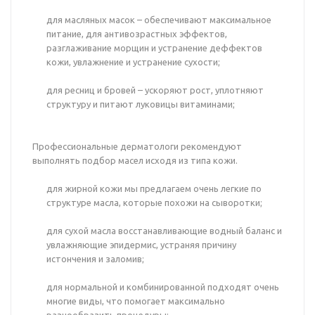
для масляных масок – обеспечивают максимальное
питание, для антивозрастных эффектов,
разглаживание морщин и устранение деффектов
кожи, увлажнение и устранение сухости;
для ресниц и бровей – ускоряют рост, уплотняют
структуру и питают луковицы витаминами;
Профессиональные дерматологи рекомендуют
выполнять подбор масел исходя из типа кожи.
для жирной кожи мы предлагаем очень легкие по
структуре масла, которые похожи на сыворотки;
для сухой масла восстанавливающие водный баланс и
увлажняющие эпидермис, устраняя причину
истончения и заломив;
для нормальной и комбинированной подходят очень
многие виды, что помогает максимально