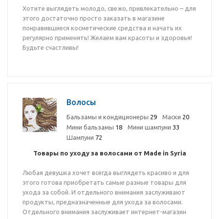
Хотите выглядеть молодо, свежо, привлекательно – для
этого достаточно просто заказать в магазине
понравившиеся косметические средства и начать их
регулярно применять! Желаем вам красоты и здоровья!
Будьте счастливы!
Волосы
Бальзамы и кондиционеры
29
Маски
20
Мини бальзамы
18
Мини шампуни
33
Шампуни
72
Товары по уходу за волосами от Made in Syria
Любая девушка хочет всегда выглядеть красиво и для
этого готова приобретать самые разные товары для
ухода за собой. И отдельного внимания заслуживают
продукты, предназначенные для ухода за волосами.
Отдельного внимания заслуживает интернет-магазин