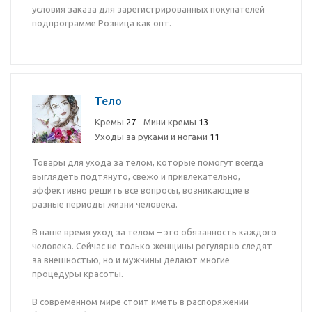
условия заказа для зарегистрированных покупателей
подпрограмме Розница как опт.
Тело
Кремы
27
Мини кремы
13
Уходы за руками и ногами
11
Товары для ухода за телом, которые помогут всегда
выглядеть подтянуто, свежо и привлекательно,
эффективно решить все вопросы, возникающие в
разные периоды жизни человека.
В наше время уход за телом – это обязанность каждого
человека. Сейчас не только женщины регулярно следят
за внешностью, но и мужчины делают многие
процедуры красоты.
В современном мире стоит иметь в распоряжении