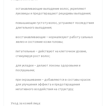
останавливающие выпадение волос, укрепляют
луковицы и предотвращают рецидивы выпадения;
повышающие густоту волос, устраняют последствия
длительного выпадения;
восстанавливающие – нормализуют работу сальных
желез и состояние кожи головы;
питательные – действуют на клеточном уровне,
стимулируя рост волос;
для укладки – делают локоны здоровыми и
послушными;
при окрашивании – добавляются в составы красок
для улучшения эффекта и предотвращения
негативного воздействия на структуру;
Уход за кожей лица: