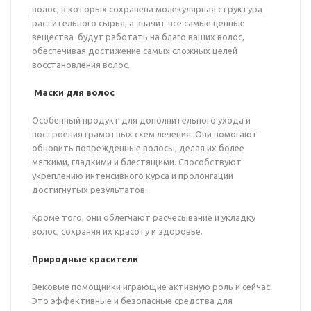
волос, в которых сохранена молекулярная структура
растительного сырья, а значит все самые ценные
вещества будут работать на благо ваших волос,
обеспечивая достижение самых сложных целей
восстановления волос.
Маски для волос
Особенный продукт для дополнительного ухода и
построения грамотных схем лечения. Они помогают
обновить поврежденные волосы, делая их более
мягкими, гладкими и блестящими. Способствуют
укреплению интенсивного курса и пролонгации
достигнутых результатов.
Кроме того, они облегчают расчесывание и укладку
волос, сохраняя их красоту и здоровье.
Природные красители
Вековые помощники играющие активную роль и сейчас!
Это эффективные и безопасные средства для