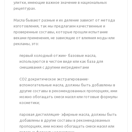
улитки, имеющие важное значение в национальных
рецептурах.
Масла бывают разные и их деление зависит от метода
изготовления, так мы предлагаем качественные и
проверенные составы, которые прошли испытание
веками применения, не зависящие от влияния моды или
рекламы, это:
первый холодный отжим- базовые масла,
используются в чистом виде или как база для
смешивания с другими ингредиентами
СО2 докритическое экстрагирование-
вспомогательные масла, должны быть добавлены в
другие составы в рекомендованных пропорциях, ими
можно обогащать смеси масел или готовые формулы
косметики;
паровая дистилляция- эфирные масла, должны быть
добавлены в другие составы в рекомендованных
пропорциях, ими можно обогащать смеси масел или