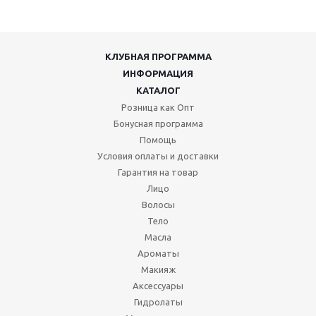
КЛУБНАЯ ПРОГРАММА
ИНФОРМАЦИЯ
КАТАЛОГ
Розница как Опт
Бонусная программа
Помощь
Условия оплаты и доставки
Гарантия на товар
Лицо
Волосы
Тело
Масла
Ароматы
Макияж
Аксессуары
Гидролаты