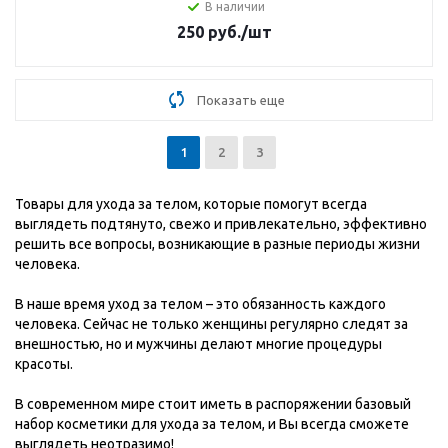
В наличии
250
руб.
/шт
Показать еще
1
2
3
Товары для ухода за телом, которые помогут всегда
выглядеть подтянуто, свежо и привлекательно, эффективно
решить все вопросы, возникающие в разные периоды жизни
человека.
В наше время уход за телом – это обязанность каждого
человека. Сейчас не только женщины регулярно следят за
внешностью, но и мужчины делают многие процедуры
красоты.
В современном мире стоит иметь в распоряжении базовый
набор косметики для ухода за телом, и Вы всегда сможете
выглядеть неотразимо!