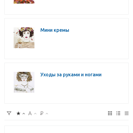
Мини кремы
Уходы за руками и ногами