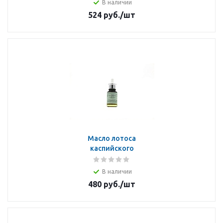
В наличии
524
руб.
/шт
Масло лотоса
каспийского
В наличии
480
руб.
/шт