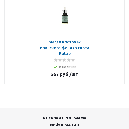
Масло косточек
иранского финика сорта
Rotab
В наличии
557
руб.
/шт
КЛУБНАЯ ПРОГРАММА
ИНФОРМАЦИЯ