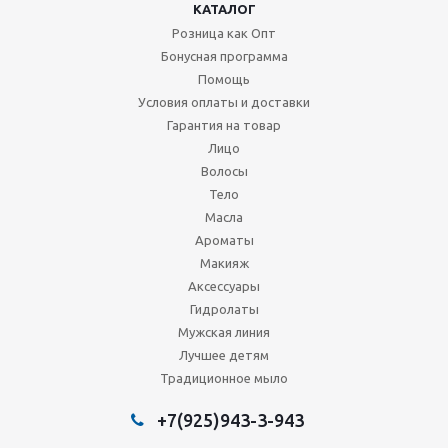
КАТАЛОГ
Розница как Опт
Бонусная программа
Помощь
Условия оплаты и доставки
Гарантия на товар
Лицо
Волосы
Тело
Масла
Ароматы
Макияж
Аксессуары
Гидролаты
Мужская линия
Лучшее детям
Традиционное мыло
+7(925)943-3-943