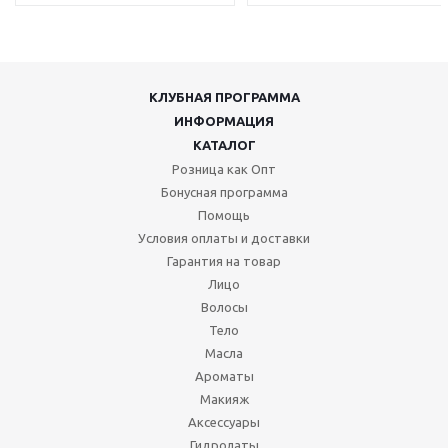
КЛУБНАЯ ПРОГРАММА
ИНФОРМАЦИЯ
КАТАЛОГ
Розница как Опт
Бонусная программа
Помощь
Условия оплаты и доставки
Гарантия на товар
Лицо
Волосы
Тело
Масла
Ароматы
Макияж
Аксессуары
Гидролаты