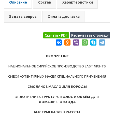
Описание
Состав
Характеристики
Задать вопрос
Оплата доставка
BRONZE LINE
НАЦИОНАЛЬНОЕ СИРИЙСКОЕ ПРОИЗВОДСТВО EAST NIGHTS
СМЕСИ АУТЕНТИЧНЫХ МАСЕЛ СПЕЦИАЛЬНОГО ПРИМЕНЕНИЯ
СМОЛЯНОЕ МАСЛО ДЛЯ БОРОДЫ
УПЛОТНЕНИЕ СТРУКТУРЫ ВОЛОС И ОБЪЁМ ДЛЯ
ДОМАШНЕГО УХОДА
БЫСТРАЯ КАПЛЯ КРАСОТЫ