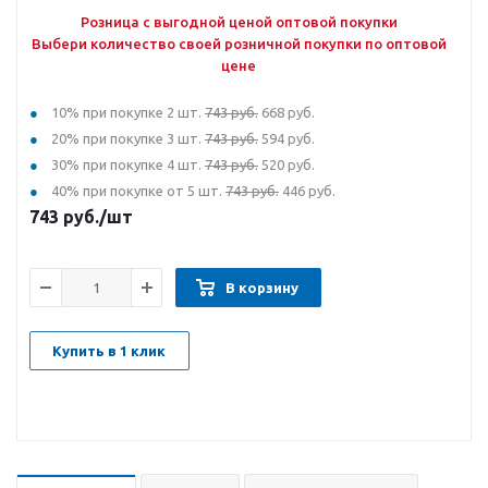
Розница с выгодной ценой оптовой покупки
Выбери количество своей розничной покупки по оптовой
цене
10% при покупке 2 шт.
743 руб.
668 руб.
20% при покупке 3 шт.
743 руб.
594 руб.
30% при покупке 4 шт.
743 руб.
520 руб.
40% при покупке от 5 шт.
743 руб.
446 руб.
743
руб.
/шт
В корзину
Купить в 1 клик