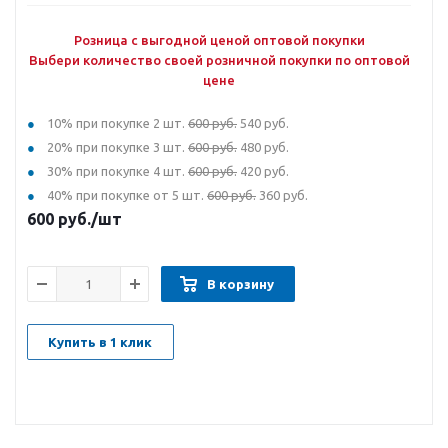
Розница с выгодной ценой оптовой покупки
Выбери количество своей розничной покупки по оптовой
цене
10% при покупке 2 шт.
600 руб.
540 руб.
20% при покупке 3 шт.
600 руб.
480 руб.
30% при покупке 4 шт.
600 руб.
420 руб.
40% при покупке от 5 шт.
600 руб.
360 руб.
600
руб.
/шт
В корзину
Купить в 1 клик