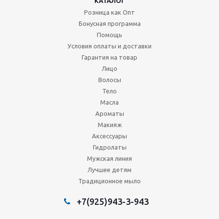
КАТАЛОГ
Розница как Опт
Бонусная программа
Помощь
Условия оплаты и доставки
Гарантия на товар
Лицо
Волосы
Тело
Масла
Ароматы
Макияж
Аксессуары
Гидролаты
Мужская линия
Лучшее детям
Традиционное мыло
+7(925)943-3-943