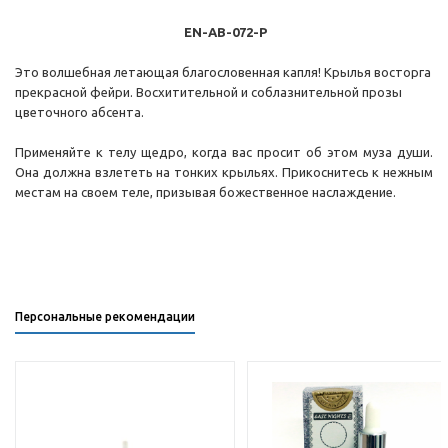
EN-AB-072-P
Это волшебная летающая благословенная капля! Крылья восторга
прекрасной фейри. Восхитительной и соблазнительной прозы
цветочного абсента.
Применяйте к телу щедро, когда вас просит об этом муза души.
Она должна взлететь на тонких крыльях. Прикоснитесь к нежным
местам на своем теле, призывая божественное наслаждение.
Персональные рекомендации