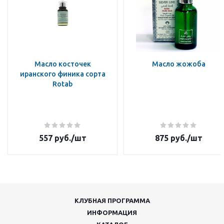
Масло косточек
Масло жожоба
иранского финика сорта
Rotab
557
руб.
/шт
875
руб.
/шт
КЛУБНАЯ ПРОГРАММА
ИНФОРМАЦИЯ