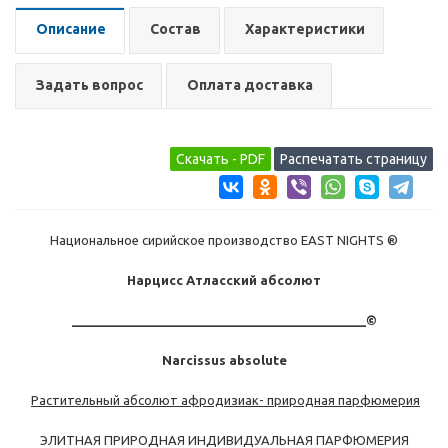
Описание
Состав
Характеристики
Задать вопрос
Оплата доставка
Национальное сирийское производство EAST NIGHTS ®
Нарцисс Атласский абсолют
__________________________________________©
Narcissus absolute
Растительный абсолют афродизиак- природная парфюмерия
ЭЛИТНАЯ ПРИРОДНАЯ ИНДИВИДУАЛЬНАЯ ПАРФЮМЕРИЯ