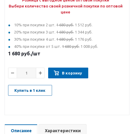
Розница с выгодной ценой оптовой покупки
Выбери количество своей розничной покупки по оптовой
цене
10% при покупке 2 шт.
1 680 руб.
1 512 руб.
20% при покупке 3 шт.
1 680 руб.
1 344 руб.
30% при покупке 4 шт.
1 680 руб.
1 176 руб.
40% при покупке от 5 шт.
1 680 руб.
1 008 руб.
1 680
руб.
/шт
В корзину
Купить в 1 клик
Описание
Характеристики