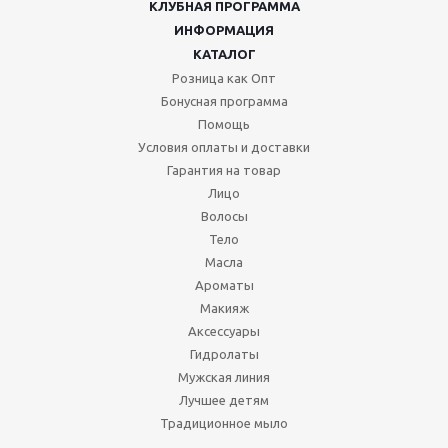
КЛУБНАЯ ПРОГРАММА
ИНФОРМАЦИЯ
КАТАЛОГ
Розница как Опт
Бонусная программа
Помощь
Условия оплаты и доставки
Гарантия на товар
Лицо
Волосы
Тело
Масла
Ароматы
Макияж
Аксессуары
Гидролаты
Мужская линия
Лучшее детям
Традиционное мыло