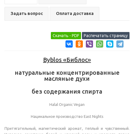
Задать вопрос
Оплата доставка
Byblos «Библос»
натуральные концентрированные
масляные духи
без содержания спирта
Halal Organic Vegan
Нацинальное производство East Nights
Притягательный, магнетический аромат, теплый и чувственный.