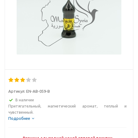
Артикул:
EN-AB-059-B
В наличии
Притягательный, магнетический аромат, теплый и
чувственный.
Подробнее