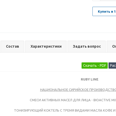
Купить в 1
Состав
Характеристики
Задать вопрос
О
RUBY LINE
НАЦИОНАЛЬНОЕ СИРИЙСКОЕ ПРОИЗВОДСТВО 
СМЕСИ АКТИВНЫХ МАСЕЛ ДЛЯ ЛИЦА - BIOACTIVE MIX 
ТОНИЗИРУЮЩИЙ КОКТЕЛЬ С ТРЕМЯ ВИДАМИ МАСЛА КОФЕ И