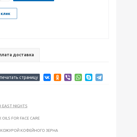
 клик
плата доставка
EAST NIGHTS
OILS FOR FACE CARE
 КОЖУРОЙ КОФЕЙНОГО ЗЕРНА