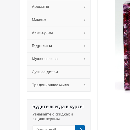
Ароматы
Макияж
Аксессуары
Гидролаты
Мужская линия
Лучшее детям
Традиционное мыло
Будьте всегда в курсе!
Узнавайте о скидках и
акциях первым