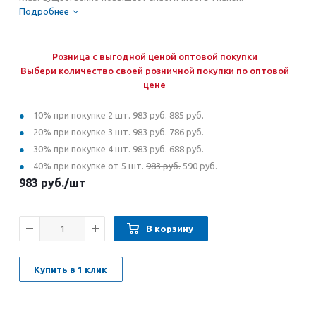
Подробнее
Розница с выгодной ценой оптовой покупки
Выбери количество своей розничной покупки по оптовой
цене
10% при покупке 2 шт.
983 руб.
885 руб.
20% при покупке 3 шт.
983 руб.
786 руб.
30% при покупке 4 шт.
983 руб.
688 руб.
40% при покупке от 5 шт.
983 руб.
590 руб.
983
руб.
/шт
В корзину
Купить в 1 клик