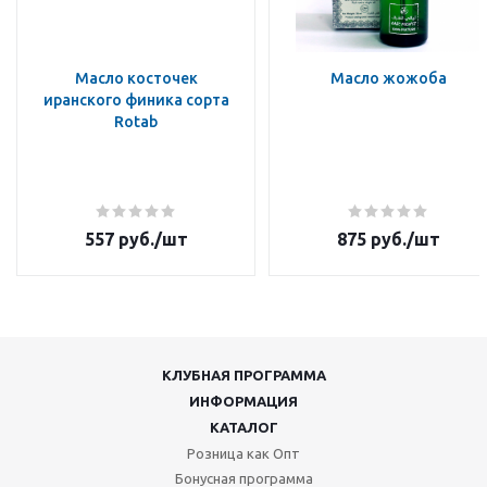
Масло косточек
Масло жожоба
иранского финика сорта
Rotab
557
руб.
/шт
875
руб.
/шт
КЛУБНАЯ ПРОГРАММА
ИНФОРМАЦИЯ
КАТАЛОГ
Розница как Опт
Бонусная программа