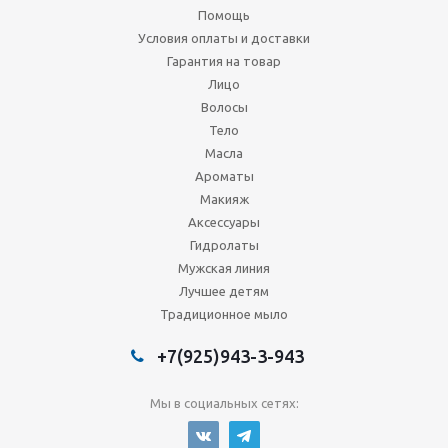
Помощь
Условия оплаты и доставки
Гарантия на товар
Лицо
Волосы
Тело
Масла
Ароматы
Макияж
Аксессуары
Гидролаты
Мужская линия
Лучшее детям
Традиционное мыло
+7(925)943-3-943
Мы в социальных сетях: