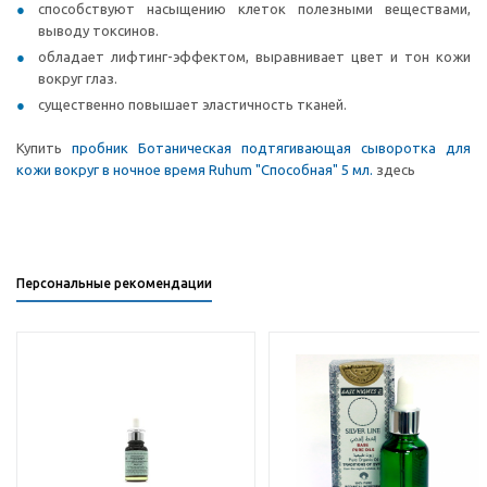
способствуют насыщению клеток полезными веществами,
выводу токсинов.
обладает лифтинг-эффектом, выравнивает цвет и тон кожи
вокруг глаз.
существенно повышает эластичность тканей.
Купить
пробник Ботаническая подтягивающая сыворотка для
кожи вокруг в ночное время Ruhum "Способная" 5 мл.
здесь
Персональные рекомендации