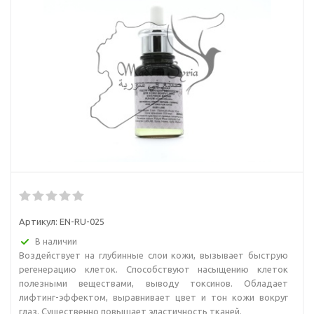
Артикул:
EN-RU-025
В наличии
Воздействует на глубинные слои кожи, вызывает быструю
регенерацию клеток. Способствуют насыщению клеток
полезными веществами, выводу токсинов. Обладает
лифтинг-эффектом, выравнивает цвет и тон кожи вокруг
глаз. Существенно повышает эластичность тканей.