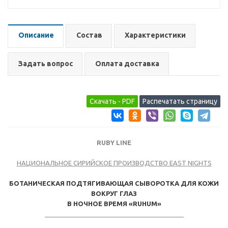
Описание
Состав
Характеристики
Задать вопрос
Оплата доставка
RUBY LINE
НАЦИОНАЛЬНОЕ СИРИЙСКОЕ ПРОИЗВОДСТВО EAST NIGHTS
БОТАНИЧЕСКАЯ ПОДТЯГИВАЮЩАЯ СЫВОРОТКА ДЛЯ КОЖИ
ВОКРУГ ГЛАЗ
В НОЧНОЕ ВРЕМЯ «RUHUM»
_______________________________________