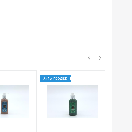
Хиты продаж