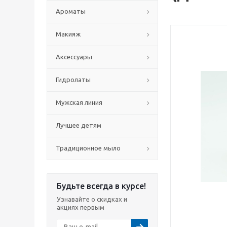
Ароматы
Макияж
Аксессуары
Гидролаты
Мужская линия
Лучшее детям
Традиционное мыло
Будьте всегда в курсе!
Узнавайте о скидках и
акциях первым