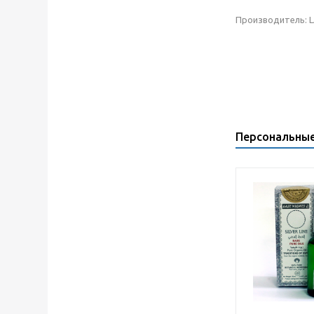
Производитель: LA
Персональны