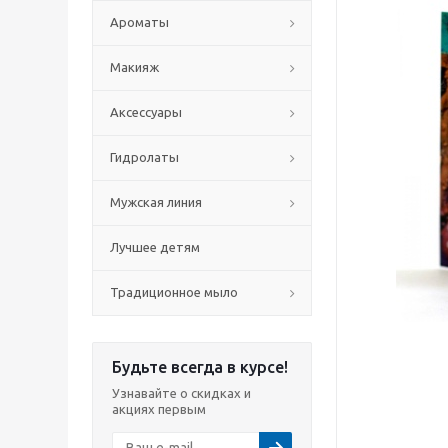
Ароматы
Макияж
Аксессуары
Гидролаты
Мужская линия
Лучшее детям
Традиционное мыло
Будьте всегда в курсе!
Узнавайте о скидках и
акциях первым