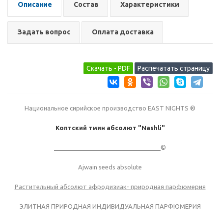
Описание
Состав
Характеристики
Задать вопрос
Оплата доставка
Национальное сирийское производство EAST NIGHTS ®
Коптский тмин абсолют "Nashli"
_______________________________©
Ajwain seeds absolute
Растительный абсолют афродизиак- природная парфюмерия
ЭЛИТНАЯ ПРИРОДНАЯ ИНДИВИДУАЛЬНАЯ ПАРФЮМЕРИЯ