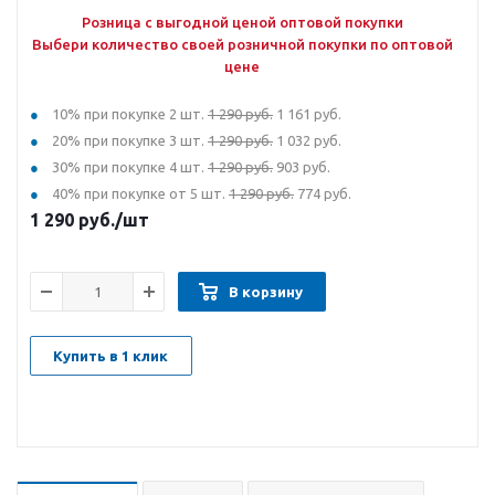
Розница с выгодной ценой оптовой покупки
Выбери количество своей розничной покупки по оптовой
цене
10% при покупке 2 шт.
1 290 руб.
1 161 руб.
20% при покупке 3 шт.
1 290 руб.
1 032 руб.
30% при покупке 4 шт.
1 290 руб.
903 руб.
40% при покупке от 5 шт.
1 290 руб.
774 руб.
1 290
руб.
/шт
В корзину
Купить в 1 клик