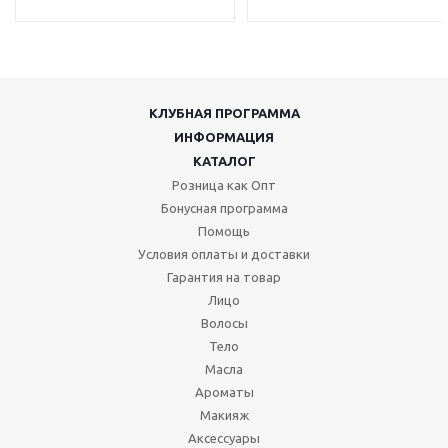
КЛУБНАЯ ПРОГРАММА
ИНФОРМАЦИЯ
КАТАЛОГ
Розница как Опт
Бонусная программа
Помощь
Условия оплаты и доставки
Гарантия на товар
Лицо
Волосы
Тело
Масла
Ароматы
Макияж
Аксессуары