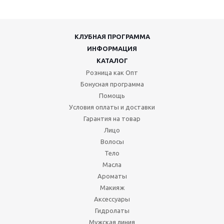
КЛУБНАЯ ПРОГРАММА
ИНФОРМАЦИЯ
КАТАЛОГ
Розница как Опт
Бонусная программа
Помощь
Условия оплаты и доставки
Гарантия на товар
Лицо
Волосы
Тело
Масла
Ароматы
Макияж
Аксессуары
Гидролаты
Мужская линия