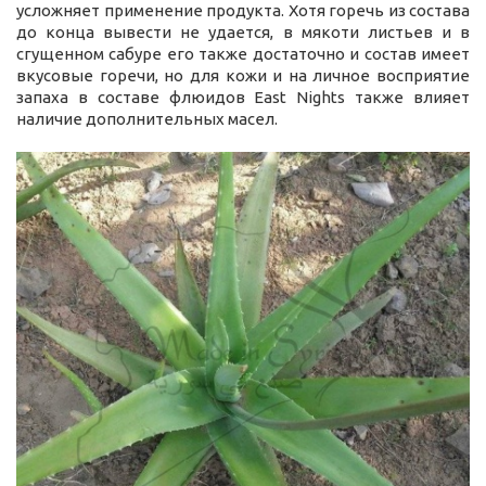
усложняет применение продукта. Хотя горечь из состава
до конца вывести не удается, в мякоти листьев и в
сгущенном сабуре его также достаточно и состав имеет
вкусовые горечи, но для кожи и на личное восприятие
запаха в составе флюидов East Nights также влияет
наличие дополнительных масел.