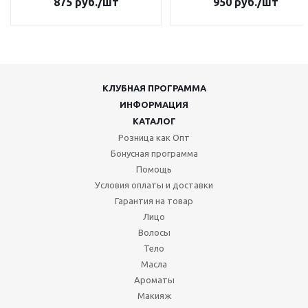
875
руб.
/шт
950
руб.
/шт
КЛУБНАЯ ПРОГРАММА
ИНФОРМАЦИЯ
КАТАЛОГ
Розница как Опт
Бонусная программа
Помощь
Условия оплаты и доставки
Гарантия на товар
Лицо
Волосы
Тело
Масла
Ароматы
Макияж