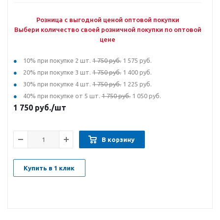
Розница с выгодной ценой оптовой покупки
Выбери количество своей розничной покупки по оптовой
цене
10% при покупке 2 шт.
1 750 руб.
1 575 руб.
20% при покупке 3 шт.
1 750 руб.
1 400 руб.
30% при покупке 4 шт.
1 750 руб.
1 225 руб.
40% при покупке от 5 шт.
1 750 руб.
1 050 руб.
1 750
руб.
/шт
В корзину
Купить в 1 клик