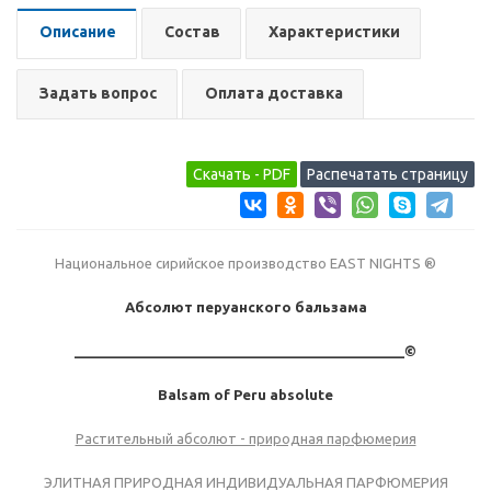
Описание
Состав
Характеристики
Задать вопрос
Оплата доставка
Национальное сирийское производство EAST NIGHTS ®
Абсолют перуанского бальзама
___________________________________________©
Balsam of Peru absolute
Растительный абсолют - природная парфюмерия
ЭЛИТНАЯ ПРИРОДНАЯ ИНДИВИДУАЛЬНАЯ ПАРФЮМЕРИЯ