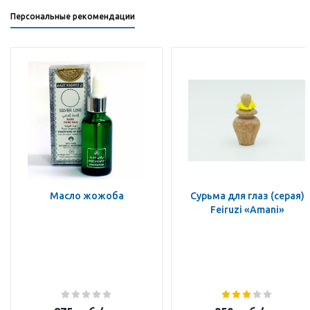
Персональные рекомендации
Масло жожоба
Сурьма для глаз (серая)
Feiruzi «Amani»