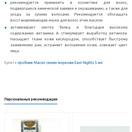
рекомендуется применять в косметике для волос,
подвергшихся химической завивке и окрашиванию, а также для
ухода за сухими волосами. Рекомендуется обогащать
восстанавливающие маски для волос этим маслом.
активизирует синтез белка, и благодаря высокому
содержанию витамина А стимулирует выработку ретинола.
Насыщает ткани кожи кислородом, способствует быстрому
заживлению ран, устраняет воспаления кожи, освежает цвет
лица.
Купить
пробник Масло семян моркови East Nights 5 мл
Персональные рекомендации