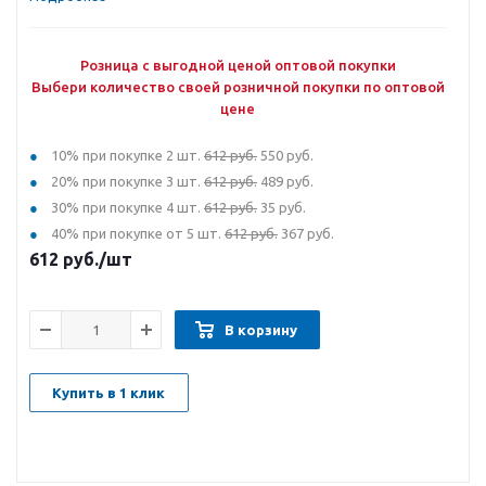
Розница с выгодной ценой оптовой покупки
Выбери количество своей розничной покупки по оптовой
цене
10% при покупке 2 шт.
612 руб.
550 руб.
20% при покупке 3 шт.
612 руб.
489 руб.
30% при покупке 4 шт.
612 руб.
35 руб.
40% при покупке от 5 шт.
612 руб.
367 руб.
612
руб.
/шт
В корзину
Купить в 1 клик