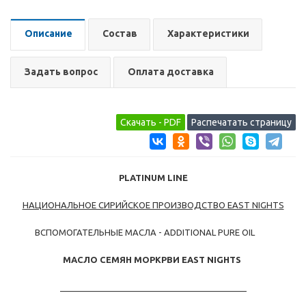
Описание
Состав
Характеристики
Задать вопрос
Оплата доставка
PLATINUM
LINE
НАЦИОНАЛЬНОЕ СИРИЙСКОЕ ПРОИЗВОДСТВО EAST
NIGHTS
ВСПОМОГАТЕЛЬНЫЕ МАСЛА - ADDITIONAL PURE OIL
МАСЛО СЕМЯН МОРКРВИ
EAST NIGHTS
_______________________________________