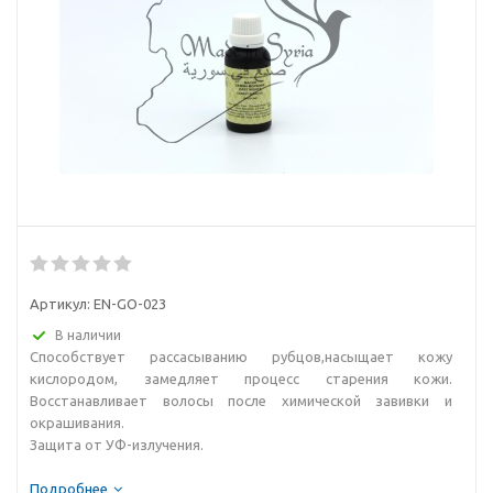
Артикул:
EN-GO-023
В наличии
Способствует рассасыванию рубцов,насыщает кожу
кислородом, замедляет процесс старения кожи.
Восстанавливает волосы после химической завивки и
окрашивания.
Защита от УФ-излучения.
Подробнее