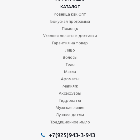
КАТАЛОГ
Розница как Опт
Бонусная программа
Помощь
Условия оплаты и доставки
Гарантия на товар
Лицо
Волосы
Тело
Масла
Ароматы
Макияж
Аксессуары
Гидролаты
Мужская линия
Лучшее детям
Традиционное мыло
+7(925)943-3-943