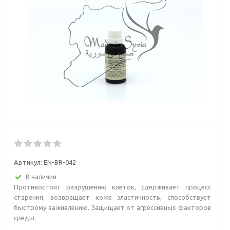
Артикул:
EN-BR-042
В наличии
Противостоит разрушению клеток, сдерживает процесс
старения, возвращает коже эластичность, способствует
быстрому заживлению. Защищает от агрессивных факторов
среды.