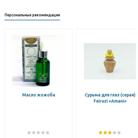
Персональные рекомендации
Масло жожоба
Сурьма для глаз (серая)
Feiruzi «Amani»