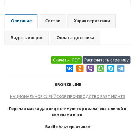
Описание
Состав
Характеристики
Задать вопрос
Оплата доставка
BRONZE LINE
НАЦИОНАЛЬНОЕ СИРИЙСКОЕ ПРОИЗВОДСТВО EAST NIGHTS
Горячая маска для лица стимулятор коллагена с липой и
семенами инги
Badil «Альтернатива»