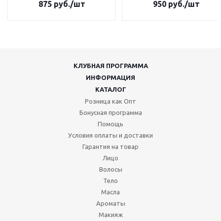
875
руб.
/шт
950
руб.
/шт
КЛУБНАЯ ПРОГРАММА
ИНФОРМАЦИЯ
КАТАЛОГ
Розница как Опт
Бонусная программа
Помощь
Условия оплаты и доставки
Гарантия на товар
Лицо
Волосы
Тело
Масла
Ароматы
Макияж