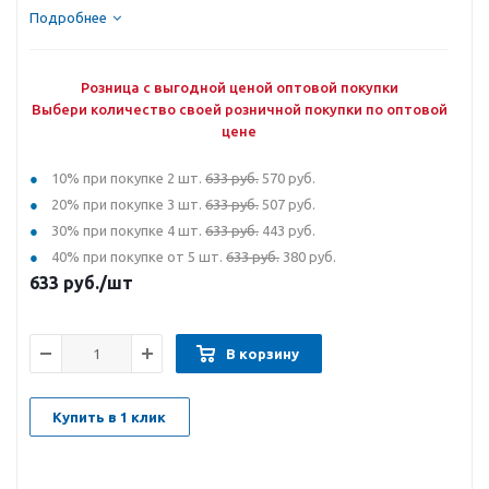
Подробнее
Розница с выгодной ценой оптовой покупки
Выбери количество своей розничной покупки по оптовой
цене
10% при покупке 2 шт.
633 руб.
570 руб.
20% при покупке 3 шт.
633 руб.
507 руб.
30% при покупке 4 шт.
633 руб.
443 руб.
40% при покупке от 5 шт.
633 руб.
380 руб.
633
руб.
/шт
В корзину
Купить в 1 клик