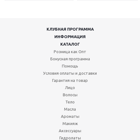
КЛУБНАЯ ПРОГРАММА
ИНФОРМАЦИЯ
КАТАЛОГ
Розница как Опт
Бонусная программа
Помощь
Условия оплаты и доставки
Гарантия на товар
Лицо
Волосы
Тело
Масла
Ароматы
Макияж
Аксессуары
Гидролаты