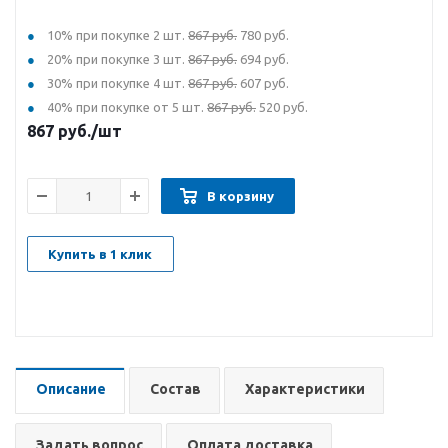
10% при покупке 2 шт.
867 руб.
780 руб.
20% при покупке 3 шт.
867 руб.
694 руб.
30% при покупке 4 шт.
867 руб.
607 руб.
40% при покупке от 5 шт.
867 руб.
520 руб.
867
руб.
/шт
В корзину
Купить в 1 клик
Описание
Состав
Характеристики
Задать вопрос
Оплата доставка