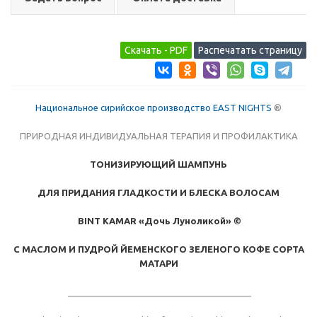
Национальное сирийское производство EAST NIGHTS
®
ПРИРОДНАЯ ИНДИВИДУАЛЬНАЯ ТЕРАПИЯ И ПРОФИЛАКТИКА
ТОНИЗИРУЮЩИЙ ШАМПУНЬ
ДЛЯ ПРИДАНИЯ ГЛАДКОСТИ И БЛЕСКА ВОЛОСАМ
BINT KAMAR «Дочь Луноликой» ©
С МАСЛОМ И ПУДРОЙ ЙЕМЕНСКОГО ЗЕЛЕНОГО КОФЕ СОРТА
МАТАРИ
_____________________________________