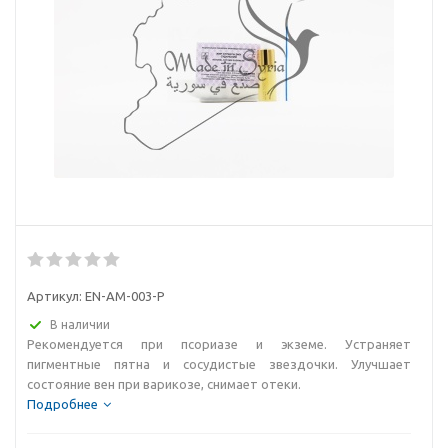
Артикул:
EN-AM-003-P
В наличии
Рекомендуется при псориазе и экземе. Устраняет
пигментные пятна и сосудистые звездочки. Улучшает
состояние вен при варикозе, снимает отеки.
Подробнее