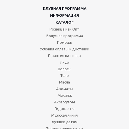
КЛУБНАЯ ПРОГРАММА
ИНФОРМАЦИЯ
КАТАЛОГ
Розница как Опт
Бонусная программа
Помощь
Условия оплаты и доставки
Гарантия на товар
Лицо
Волосы
Тело
Масла
Ароматы
Макияж
Аксессуары
Гидролаты
Мужская линия
Лучшее детям
Традиционное мыло