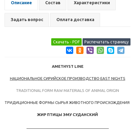
Описание
Состав
Характеристики
Задать вопрос
Оплата доставка
AMETHYST LINE
НАЦИОНАЛЬНОЕ СИРИЙСКОЕ ПРОИЗВОДСТВО EAST
NIGHTS
TRADITIONAL FORM RAW MATERIALS OF ANIMAL ORIGIN
ТРИДИЦИОННЫЕ ФОРМЫ СЫРЬЯ ЖИВОТНОГО ПРОИСХОЖДЕНИЯ
ЖИР ПТИЦЫ ЭМУ СУДАНСКИЙ
_______________________________________