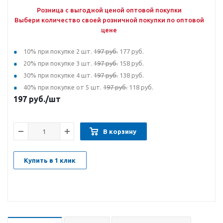
Розница с выгодной ценой оптовой покупки
Выбери количество своей розничной покупки по оптовой
цене
10% при покупке 2 шт.
197 руб.
177 руб.
20% при покупке 3 шт.
197 руб.
158 руб.
30% при покупке 4 шт.
197 руб.
138 руб.
40% при покупке от 5 шт.
197 руб.
118 руб.
197
руб.
/шт
В корзину
Купить в 1 клик