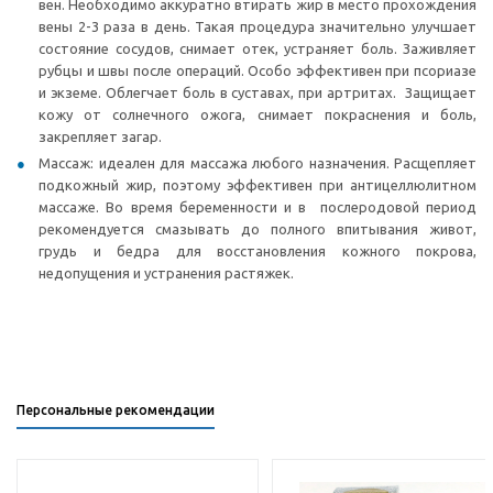
вен. Необходимо аккуратно втирать жир в место прохождения
вены 2-3 раза в день. Такая процедура значительно улучшает
состояние сосудов, снимает отек, устраняет боль. Заживляет
рубцы и швы после операций. Особо эффективен при псориазе
и экземе. Облегчает боль в суставах, при артритах. Защищает
кожу от солнечного ожога, снимает покраснения и боль,
закрепляет загар.
Массаж: идеален для массажа любого назначения. Расщепляет
подкожный жир, поэтому эффективен при антицеллюлитном
массаже. Во время беременности и в послеродовой период
рекомендуется смазывать до полного впитывания живот,
грудь и бедра для восстановления кожного покрова,
недопущения и устранения растяжек.
Персональные рекомендации