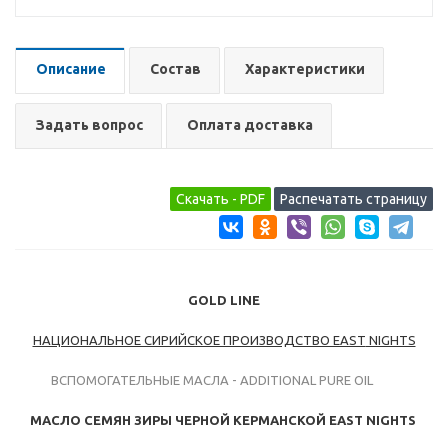
Описание
Состав
Характеристики
Задать вопрос
Оплата доставка
GOLD
LINE
НАЦИОНАЛЬНОЕ СИРИЙСКОЕ ПРОИЗВОДСТВО EAST
NIGHTS
ВСПОМОГАТЕЛЬНЫЕ МАСЛА - ADDITIONAL PURE OIL
МАСЛО
СЕМЯН ЗИРЫ ЧЕРНОЙ КЕРМАНСКОЙ
EAST NIGHTS