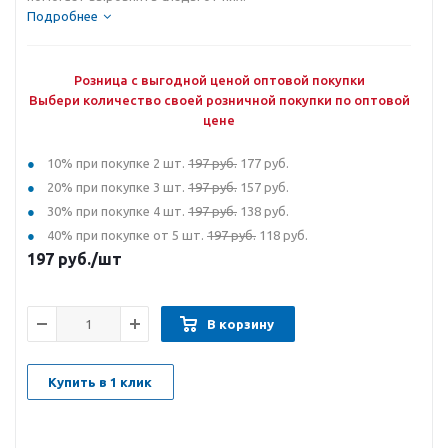
Подробнее
Розница с выгодной ценой оптовой покупки
Выбери количество своей розничной покупки по оптовой
цене
10% при покупке 2 шт.
197 руб.
177 руб.
20% при покупке 3 шт.
197 руб.
157 руб.
30% при покупке 4 шт.
197 руб.
138 руб.
40% при покупке от 5 шт.
197 руб.
118 руб.
197
руб.
/шт
В корзину
Купить в 1 клик