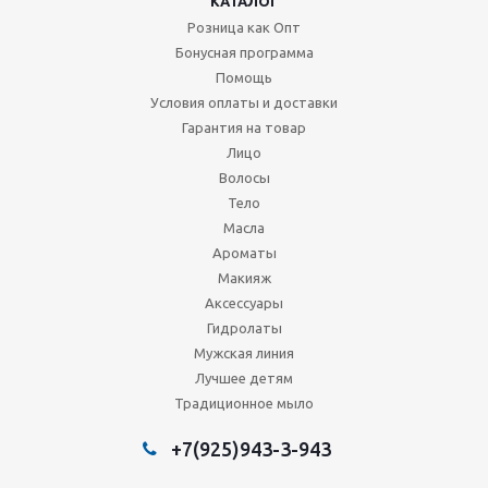
КАТАЛОГ
Розница как Опт
Бонусная программа
Помощь
Условия оплаты и доставки
Гарантия на товар
Лицо
Волосы
Тело
Масла
Ароматы
Макияж
Аксессуары
Гидролаты
Мужская линия
Лучшее детям
Традиционное мыло
+7(925)943-3-943