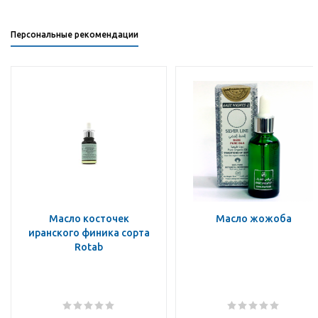
Персональные рекомендации
Масло косточек
Масло жожоба
иранского финика сорта
Rotab