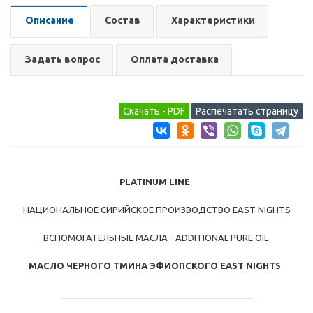
Описание
Состав
Характеристики
Задать вопрос
Оплата доставка
PLATINUM
LINE
НАЦИОНАЛЬНОЕ СИРИЙСКОЕ ПРОИЗВОДСТВО EAST NIGHTS
ВСПОМОГАТЕЛЬНЫЕ МАСЛА - ADDITIONAL PURE OIL
МАСЛО ЧЕРНОГО ТМИНА ЭФИОПСКОГО
EAST NIGHTS
_______________________________________