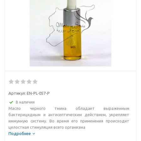
Артикул:
EN-PL-057-P
В наличии
Масло черного тмина обладает выраженным
бактерицидным и антисептическим действием, укрепляет
иммунную систему. Во время его применения происходит
целостная стимуляция всего организма
Подробнее