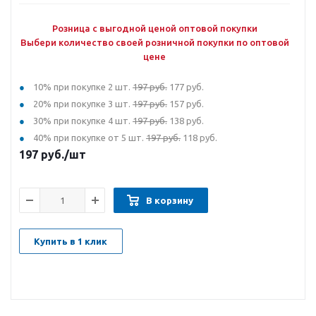
Розница с выгодной ценой оптовой покупки
Выбери количество своей розничной покупки по оптовой
цене
10% при покупке 2 шт.
197 руб.
177 руб.
20% при покупке 3 шт.
197 руб.
157 руб.
30% при покупке 4 шт.
197 руб.
138 руб.
40% при покупке от 5 шт.
197 руб.
118 руб.
197
руб.
/шт
В корзину
Купить в 1 клик