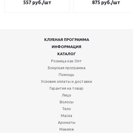
557
руб.
/шт
875
руб.
/шт
КЛУБНАЯ ПРОГРАММА
ИНФОРМАЦИЯ
КАТАЛОГ
Розница как Опт
Бонусная программа
Помощь
Условия оплаты и доставки
Гарантия на товар
Лицо
Волосы
Тело
Масла
Ароматы
Макияж