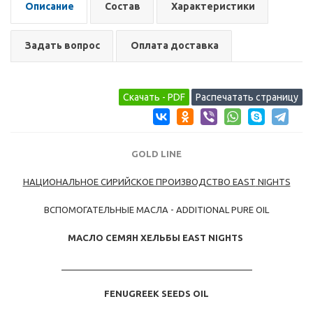
Описание
Состав
Характеристики
Задать вопрос
Оплата доставка
GOLD LINE
НАЦИОНАЛЬНОЕ СИРИЙСКОЕ ПРОИЗВОДСТВО EAST
NIGHTS
ВСПОМОГАТЕЛЬНЫЕ МАСЛА - ADDITIONAL PURE OIL
МАСЛО СЕМЯН ХЕЛЬБЫ EAST NIGHTS
_______________________________________
FENUGREEK SEEDS OIL