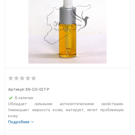
Артикул:
EN-GO-027-P
В наличии
Обладает сильными антисептическими свойствами.
Уменьшает жирность кожи, матирует, лечит проблемную
кожу.
Подробнее