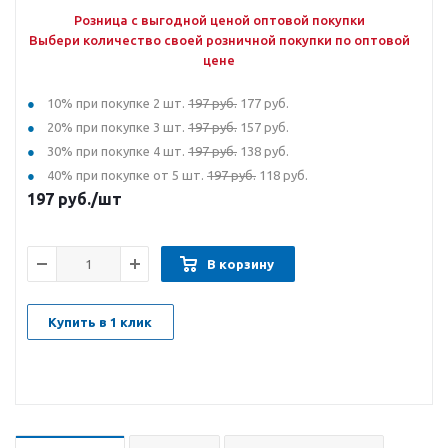
Розница с выгодной ценой оптовой покупки
Выбери количество своей розничной покупки по оптовой
цене
10% при покупке 2 шт.
197 руб.
177 руб.
20% при покупке 3 шт.
197 руб.
157 руб.
30% при покупке 4 шт.
197 руб.
138 руб.
40% при покупке от 5 шт.
197 руб.
118 руб.
197
руб.
/шт
В корзину
Купить в 1 клик