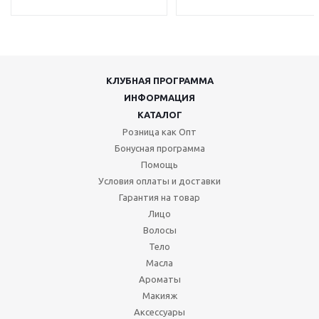
КЛУБНАЯ ПРОГРАММА
ИНФОРМАЦИЯ
КАТАЛОГ
Розница как Опт
Бонусная программа
Помощь
Условия оплаты и доставки
Гарантия на товар
Лицо
Волосы
Тело
Масла
Ароматы
Макияж
Аксессуары