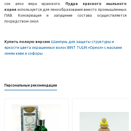
сок алоэ вера иранского.
Пудра красного мыльного
корня
используется для пенообразования вместо промышленных
ПАВ. Консервация и загущение состава осуществляется
посредством смол.
Купить полную версию
Шампунь для защиты структуры и
яркости цвета окрашенных волос BINT TULIN «Ореол» с маслами
семян киви и софоры
Персональные рекомендации