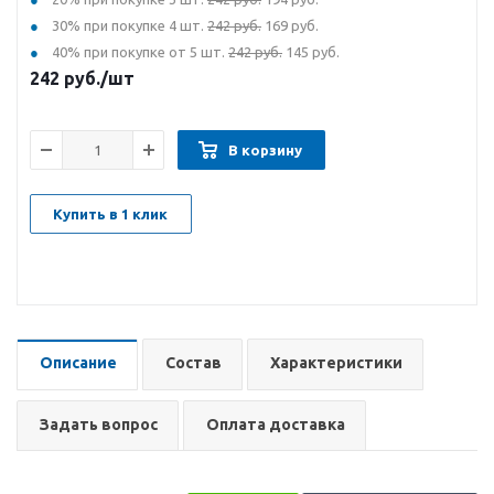
30% при покупке 4 шт.
242 руб.
169 руб.
40% при покупке от 5 шт.
242 руб.
145 руб.
242
руб.
/шт
В корзину
Купить в 1 клик
Описание
Состав
Характеристики
Задать вопрос
Оплата доставка