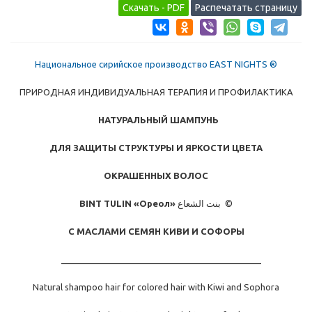
Национальное сирийское производство EAST NIGHTS ®
ПРИРОДНАЯ ИНДИВИДУАЛЬНАЯ ТЕРАПИЯ И ПРОФИЛАКТИКА
НАТУРАЛЬ
НЫЙ ШАМПУНЬ
ДЛЯ
ЗАЩИТЫ СТРУКТУРЫ И ЯРКОСТИ ЦВЕТА
ОКРАШЕННЫХ ВОЛОС
BINT TULIN
«Ореол»
بنت الشعاع ©
С МАСЛАМИ СЕМЯН КИВИ И СОФОРЫ
_________________________________________
Natural shampoo hair for colored hair with Kiwi and Sophora