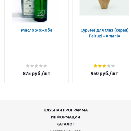
Масло жожоба
Сурьма для глаз (серая)
Feiruzi «Amani»
875
руб.
/шт
950
руб.
/шт
КЛУБНАЯ ПРОГРАММА
ИНФОРМАЦИЯ
КАТАЛОГ