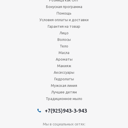
Розница как Опт
Бонусная программа
Помощь
Условия оплаты и доставки
Гарантия на товар
Лицо
Волосы
Тело
Масла
Ароматы
Макияж
Аксессуары
Гидролаты
Мужская линия
Лучшее детям
Традиционное мыло
+7(925)943-3-943
Мы в социальных сетях: