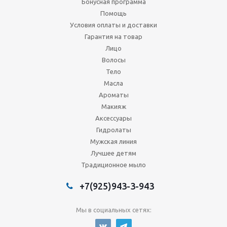
Бонусная программа
Помощь
Условия оплаты и доставки
Гарантия на товар
Лицо
Волосы
Тело
Масла
Ароматы
Макияж
Аксессуары
Гидролаты
Мужская линия
Лучшее детям
Традиционное мыло
+7(925)943-3-943
Мы в социальных сетях: