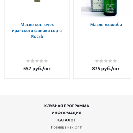
Масло косточек
Масло жожоба
иранского финика сорта
Rotab
557
руб.
/шт
875
руб.
/шт
КЛУБНАЯ ПРОГРАММА
ИНФОРМАЦИЯ
КАТАЛОГ
Розница как Опт