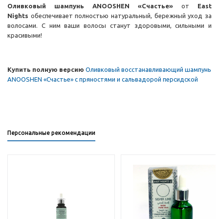
Оливковый шампунь
ANOOSHEN
«Cчастье»
от
East
Nights
обеспечивает полностью натуральный, бережный уход за
волосами. С ним ваши волосы станут здоровыми, сильными и
красивыми!
Купить полную версию
Оливковый восстанавливающий шампунь
ANOOSHEN «Счастье» с пряностями и сальвадорой персидской
Персональные рекомендации