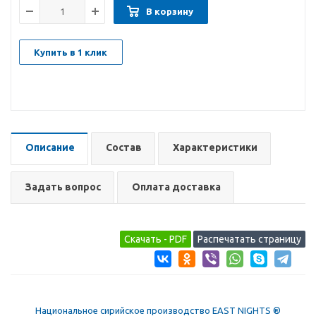
В корзину
Купить в 1 клик
Описание
Состав
Характеристики
Задать вопрос
Оплата доставка
Национальное сирийское производство EAST NIGHTS ®