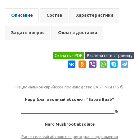
Описание
Состав
Характеристики
Задать вопрос
Оплата доставка
Национальное сирийское производство EAST NIGHTS ®
Нард благовонный абсолют "Sabaa Buab"
___________________________________________©
Nard
Muskroot
absolute
Растительный абсолют - природная парфюмерия