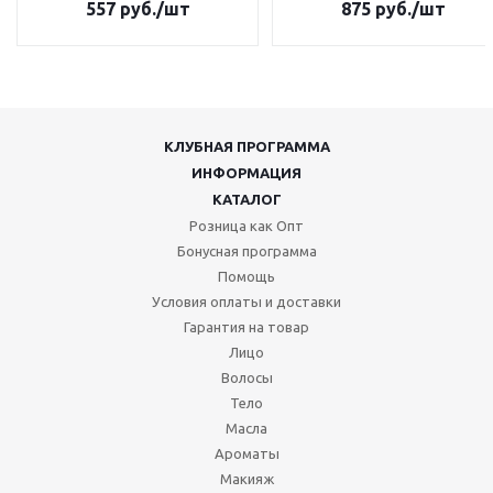
557
руб.
/шт
875
руб.
/шт
КЛУБНАЯ ПРОГРАММА
ИНФОРМАЦИЯ
КАТАЛОГ
Розница как Опт
Бонусная программа
Помощь
Условия оплаты и доставки
Гарантия на товар
Лицо
Волосы
Тело
Масла
Ароматы
Макияж