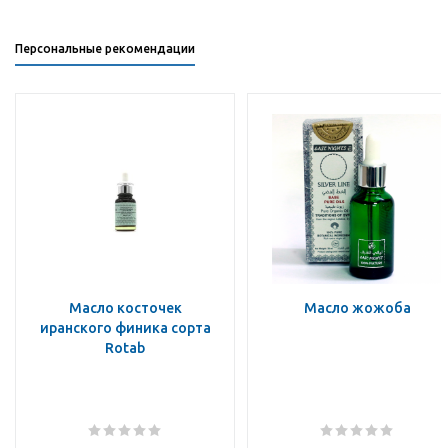
Персональные рекомендации
Масло косточек
Масло жожоба
иранского финика сорта
Rotab