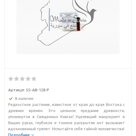
Артикул:
SS-AB-128-P
В наличии
Редкостное растение, известное от края до края Востока с
древних времен. Это цельное предание древности,
упомянутое в Священных Книгах! Уцелевший манускрипт в
Ваших руках, глубокое и томное раскрытие нот вызывает
вдохновенный трепет. Испытайте себя тайной человечества!
Подробнее