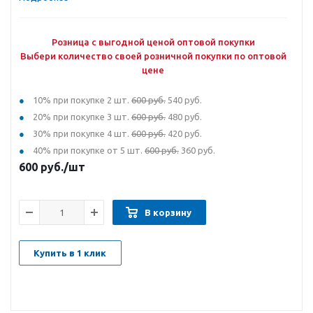
Розница с выгодной ценой оптовой покупки
Выбери количество своей розничной покупки по оптовой
цене
10% при покупке 2 шт.
600 руб.
540 руб.
20% при покупке 3 шт.
600 руб.
480 руб.
30% при покупке 4 шт.
600 руб.
420 руб.
40% при покупке от 5 шт.
600 руб.
360 руб.
600
руб.
/шт
В корзину
Купить в 1 клик