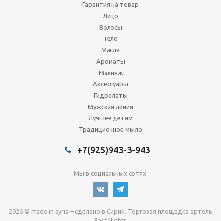
Гарантия на товар
Лицо
Волосы
Тело
Масла
Ароматы
Макияж
Аксессуары
Гидролаты
Мужская линия
Лучшее детям
Традиционное мыло
+7(925)943-3-943
Мы в социальных сетях:
2026 © made in syria – сделано в Сирии. Торговая площадка артель
East Nights