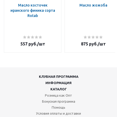
Масло косточек
Масло жожоба
иранского финика сорта
Rotab
557
руб.
/шт
875
руб.
/шт
КЛУБНАЯ ПРОГРАММА
ИНФОРМАЦИЯ
КАТАЛОГ
Розница как Опт
Бонусная программа
Помощь
Условия оплаты и доставки