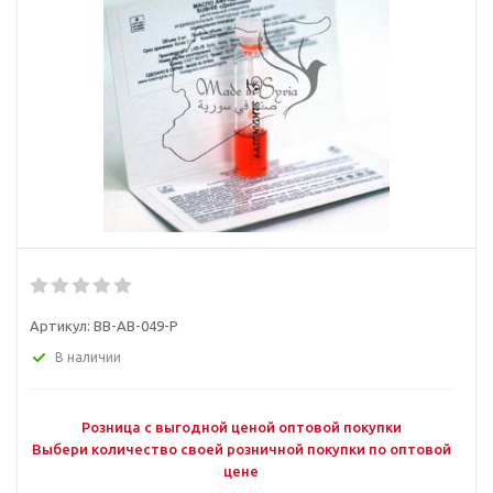
Артикул:
BB-AB-049-P
В наличии
Розница с выгодной ценой оптовой покупки
Выбери количество своей розничной покупки по оптовой
цене