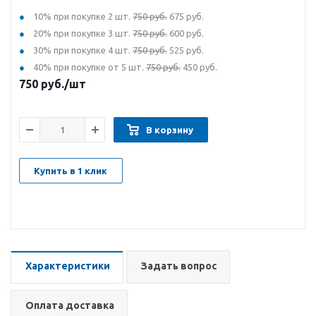
10% при покупке 2 шт.
750 руб.
675 руб.
20% при покупке 3 шт.
750 руб.
600 руб.
30% при покупке 4 шт.
750 руб.
525 руб.
40% при покупке от 5 шт.
750 руб.
450 руб.
750
руб.
/шт
В корзину
Купить в 1 клик
Характеристики
Задать вопрос
Оплата доставка