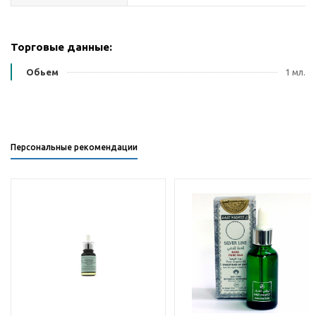
Торговые данные:
Обьем
1 мл.
Персональные рекомендации