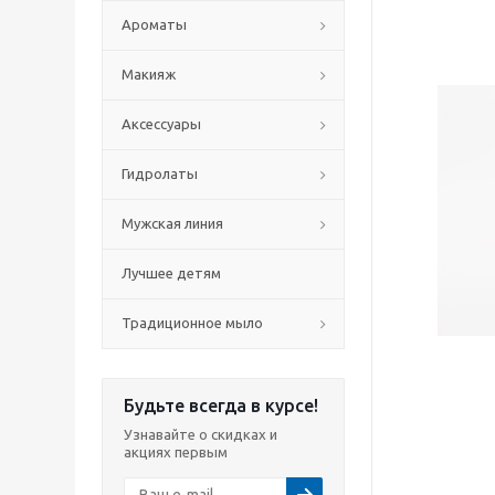
Ароматы
Макияж
Аксессуары
Гидролаты
Мужская линия
Лучшее детям
Традиционное мыло
Будьте всегда в курсе!
Узнавайте о скидках и
акциях первым