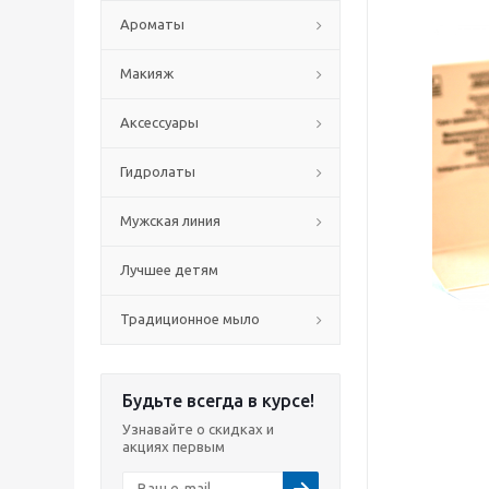
Ароматы
Макияж
Аксессуары
Гидролаты
Мужская линия
Лучшее детям
Традиционное мыло
Будьте всегда в курсе!
Узнавайте о скидках и
акциях первым