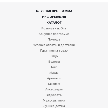
КЛУБНАЯ ПРОГРАММА
ИНФОРМАЦИЯ
КАТАЛОГ
Розница как Опт
Бонусная программа
Помощь
Условия оплаты и доставки
Гарантия на товар
Лицо
Волосы
Тело
Масла
Ароматы
Макияж
Аксессуары
Гидролаты
Мужская линия
Лучшее детям