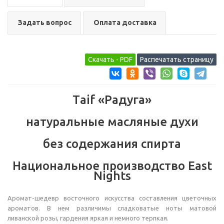
Задать вопрос
Оплата доставка
Тaif «Радуга»
натуральные масляные духи
без содержания спирта
Национальное производство East
Nights
Аромат-шедевр восточного искусства составления цветочных
ароматов. В нем различимы сладковатые ноты матовой
ливанской розы, гардения яркая и немного терпкая.