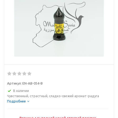
Артикул:
EN-AB-054-B
В наличии
Чувственный, страстный, сладко-свежий аромат-радуга
Подробнее