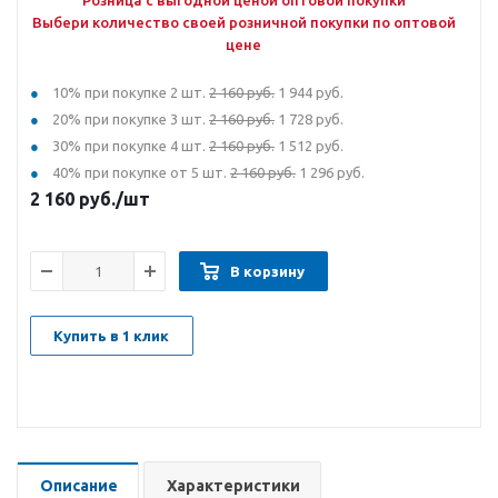
Розница с выгодной ценой оптовой покупки
Выбери количество своей розничной покупки по оптовой
цене
10% при покупке 2 шт.
2 160 руб.
1 944 руб.
20% при покупке 3 шт.
2 160 руб.
1 728 руб.
30% при покупке 4 шт.
2 160 руб.
1 512 руб.
40% при покупке от 5 шт.
2 160 руб.
1 296 руб.
2 160
руб.
/шт
В корзину
Купить в 1 клик
Описание
Характеристики