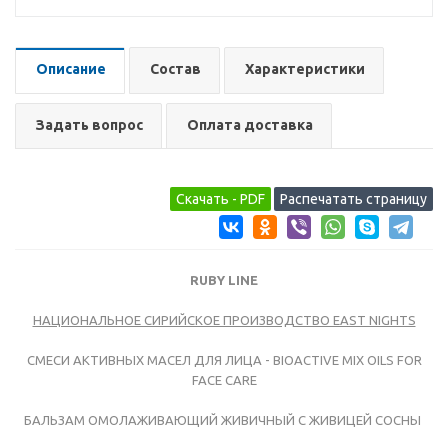
Описание
Состав
Характеристики
Задать вопрос
Оплата доставка
RUBY LINE
НАЦИОНАЛЬНОЕ СИРИЙСКОЕ ПРОИЗВОДСТВО EAST NIGHTS
СМЕСИ АКТИВНЫХ МАСЕЛ ДЛЯ ЛИЦА - BIOACTIVE MIX OILS FOR
FACE CARE
БАЛЬЗАМ ОМОЛАЖИВАЮЩИЙ ЖИВИЧНЫЙ С ЖИВИЦЕЙ СОСНЫ