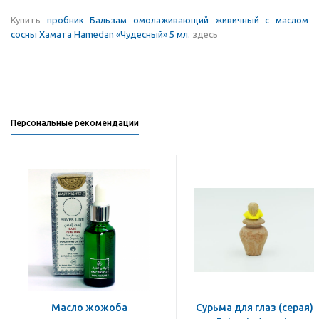
Купить
пробник Бальзам омолаживающий живичный с маслом
сосны Хамата Hamedan «Чудесный» 5 мл.
здесь
Персональные рекомендации
Масло жожоба
Сурьма для глаз (серая)