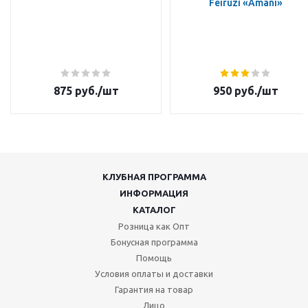
Feiruzi «Amani»
875
руб.
/шт
950
руб.
/шт
КЛУБНАЯ ПРОГРАММА
ИНФОРМАЦИЯ
КАТАЛОГ
Розница как Опт
Бонусная программа
Помощь
Условия оплаты и доставки
Гарантия на товар
Лицо