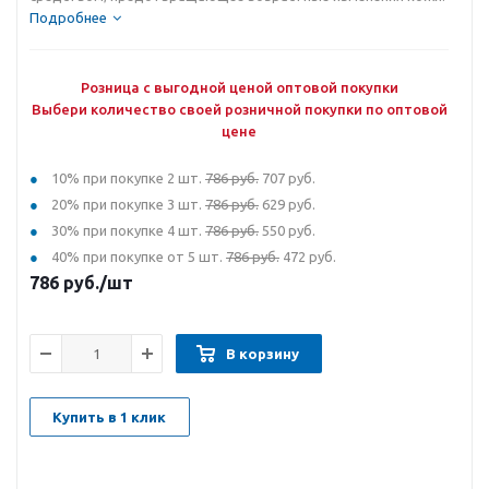
Подробнее
Розница с выгодной ценой оптовой покупки
Выбери количество своей розничной покупки по оптовой
цене
10% при покупке 2 шт.
786 руб.
707 руб.
20% при покупке 3 шт.
786 руб.
629 руб.
30% при покупке 4 шт.
786 руб.
550 руб.
40% при покупке от 5 шт.
786 руб.
472 руб.
786
руб.
/шт
В корзину
Купить в 1 клик