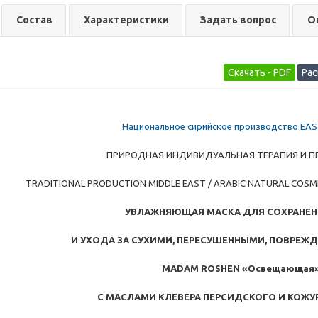
Состав
Характеристики
Задать вопрос
О
Национальное сирийское производство EA
ПРИРОДНАЯ ИНДИВИДУАЛЬНАЯ ТЕРАПИЯ И 
TRADITIONAL PRODUCTION MIDDLE EAST / ARABIC NATURAL COSMET
УВЛАЖНЯЮЩАЯ МАСКА ДЛЯ СОХРАНЕН
И УХОДА ЗА СУХИМИ, ПЕРЕСУШЕННЫМИ, ПОВРЕ
MADAM ROSHEN «
Освещающая
С МАСЛАМИ КЛЕВЕРА ПЕРСИДСКОГО И КОЖУ