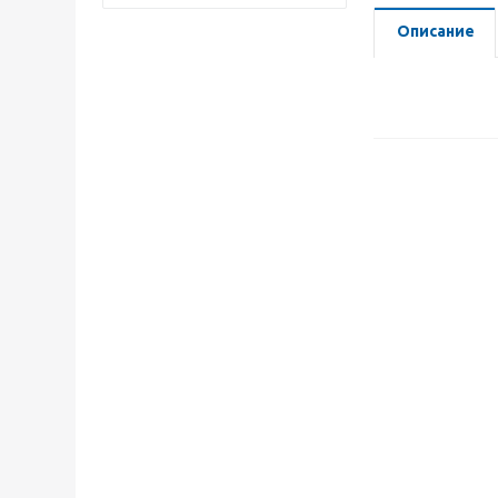
Описание