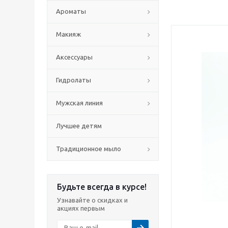
Ароматы
Макияж
Аксессуары
Гидролаты
Мужская линия
Лучшее детям
Традиционное мыло
Будьте всегда в курсе!
Узнавайте о скидках и
акциях первым