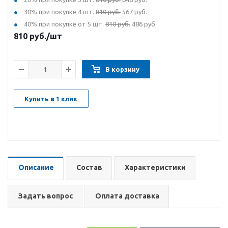
30% при покупке 4 шт.
810 руб.
567 руб.
40% при покупке от 5 шт.
810 руб.
486 руб.
810
руб.
/шт
В корзину
Купить в 1 клик
Описание
Состав
Характеристики
Задать вопрос
Оплата доставка