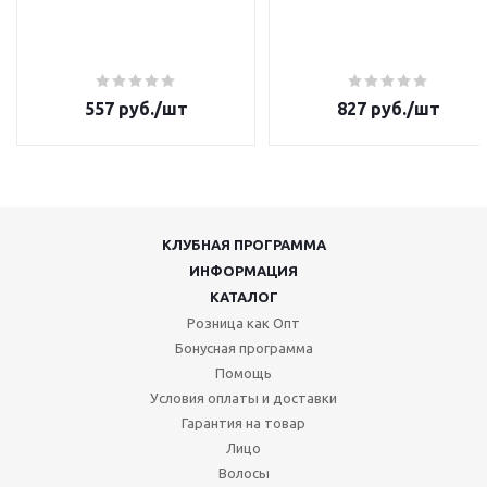
557
руб.
/шт
827
руб.
/шт
КЛУБНАЯ ПРОГРАММА
ИНФОРМАЦИЯ
КАТАЛОГ
Розница как Опт
Бонусная программа
Помощь
Условия оплаты и доставки
Гарантия на товар
Лицо
Волосы