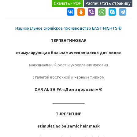
Национальное сирийское производство EAST NIGHTS ®
ТЕРПЕНТИНОВАЯ
стимулирующая бальзамическая маска для волос
максимальный рост и укрепление луковиц
с галегой восточной и черным тмином
DAR AL SHIFA «Дом здоровья» ©
_______________
TURPENTINE
stimulating balsamic hair mask