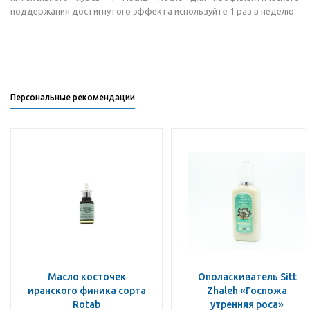
поддержания достигнутого эффекта используйте 1 раз в неделю.
Персональные рекомендации
Масло косточек
Ополаскиватель Sitt
иранского финика сорта
Zhaleh «Госпожа
Rotab
утренняя роса»