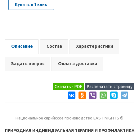
Купить в 1 клик
Описание
Состав
Характеристики
Задать вопрос
Оплата доставка
Национальное сирийское производство EAST NIGHTS ®
ПРИРОДНАЯ ИНДИВИДУАЛЬНАЯ ТЕРАПИЯ И ПРОФИЛАКТИКА