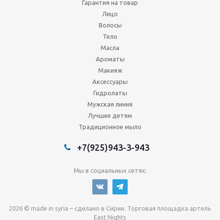
Гарантия на товар
Лицо
Волосы
Тело
Масла
Ароматы
Макияж
Аксессуары
Гидролаты
Мужская линия
Лучшее детям
Традиционное мыло
+7(925)943-3-943
Мы в социальных сетях:
2026 © made in syria – сделано в Сирии. Торговая площадка артель
East Nights