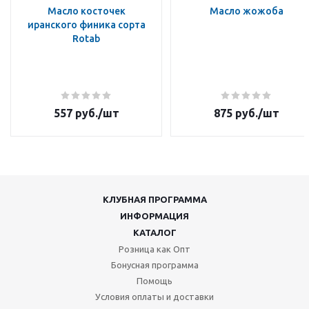
Масло косточек
Масло жожоба
иранского финика сорта
Rotab
557
руб.
/шт
875
руб.
/шт
КЛУБНАЯ ПРОГРАММА
ИНФОРМАЦИЯ
КАТАЛОГ
Розница как Опт
Бонусная программа
Помощь
Условия оплаты и доставки