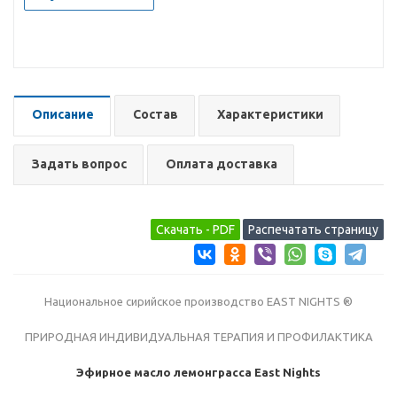
Описание
Состав
Характеристики
Задать вопрос
Оплата доставка
Национальное сирийское производство EAST NIGHTS ®
ПРИРОДНАЯ ИНДИВИДУАЛЬНАЯ ТЕРАПИЯ И ПРОФИЛАКТИКА
Эфирное масло лемонграсса East Nights