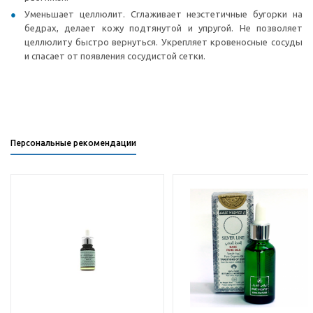
Уменьшает целлюлит. Сглаживает неэстетичные бугорки на
бедрах, делает кожу подтянутой и упругой. Не позволяет
целлюлиту быстро вернуться. Укрепляет кровеносные сосуды
и спасает от появления сосудистой сетки.
Персональные рекомендации