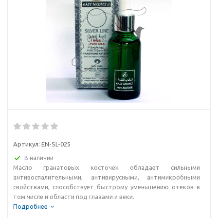
Артикул:
EN-SL-025
В наличии
Масло гранатовых косточек обладает сильными
антивоспалительными, антивирусными, антимикробными
свойствами, способствует быстрому уменьшению отеков в
том числе и области под глазами и веки.
Подробнее