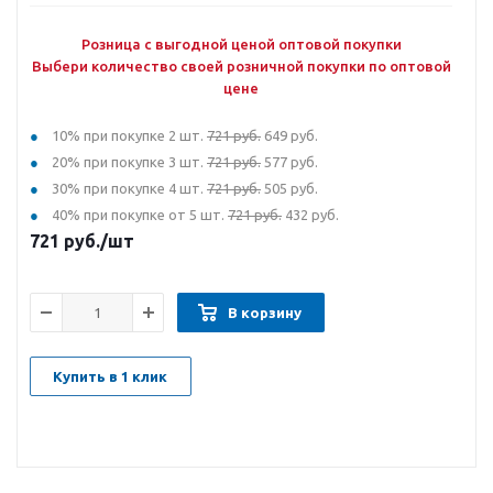
Розница с выгодной ценой оптовой покупки
Выбери количество своей розничной покупки по оптовой
цене
10% при покупке 2 шт.
721 руб.
649 руб.
20% при покупке 3 шт.
721 руб.
577 руб.
30% при покупке 4 шт.
721 руб.
505 руб.
40% при покупке от 5 шт.
721 руб.
432 руб.
721
руб.
/шт
В корзину
Купить в 1 клик