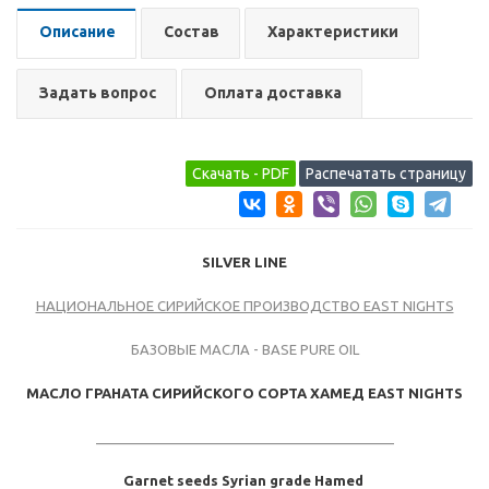
Описание
Состав
Характеристики
Задать вопрос
Оплата доставка
SILVER LINE
НАЦИОНАЛЬНОЕ СИРИЙСКОЕ ПРОИЗВОДСТВО EAST NIGHTS
БАЗОВЫЕ МАСЛА - BASE PURE OIL
МАСЛО ГРАНАТА СИРИЙСКОГО СОРТА ХАМЕД
EAST NIGHTS
_______________________________________
Garnet seeds Syrian grade Hamed