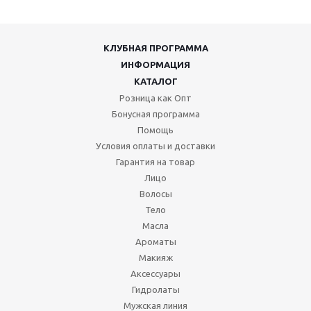
КЛУБНАЯ ПРОГРАММА
ИНФОРМАЦИЯ
КАТАЛОГ
Розница как Опт
Бонусная программа
Помощь
Условия оплаты и доставки
Гарантия на товар
Лицо
Волосы
Тело
Масла
Ароматы
Макияж
Аксессуары
Гидролаты
Мужская линия