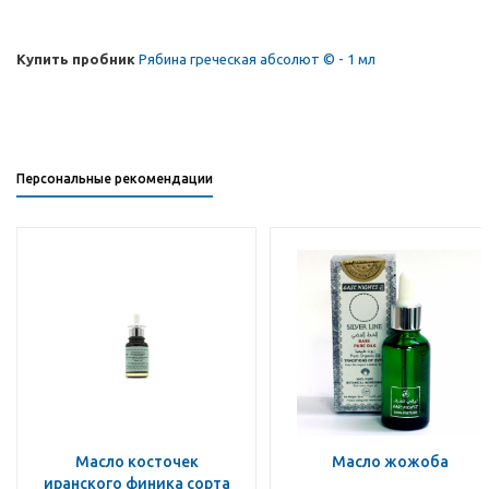
Купить пробник
Рябина греческая абсолют © - 1 мл
Персональные рекомендации
Масло косточек
Масло жожоба
иранского финика сорта