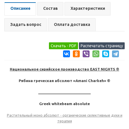
Описание
Состав
Характеристики
Задать вопрос
Оплата доставка
Национальное сирийское производство EAST NIGHTS ®
Рябина греческая абсолют «Amani Charkeh» ©
__________________________
Greek whitebeam absolute
Растительный моно абсолют - органические селективные духи и
терапия