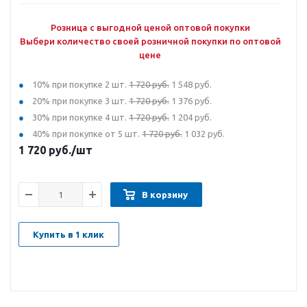
Розница с выгодной ценой оптовой покупки
Выбери количество своей розничной покупки по оптовой
цене
10% при покупке 2 шт.
1 720 руб.
1 548 руб.
20% при покупке 3 шт.
1 720 руб.
1 376 руб.
30% при покупке 4 шт.
1 720 руб.
1 204 руб.
40% при покупке от 5 шт.
1 720 руб.
1 032 руб.
1 720
руб.
/шт
В корзину
Купить в 1 клик