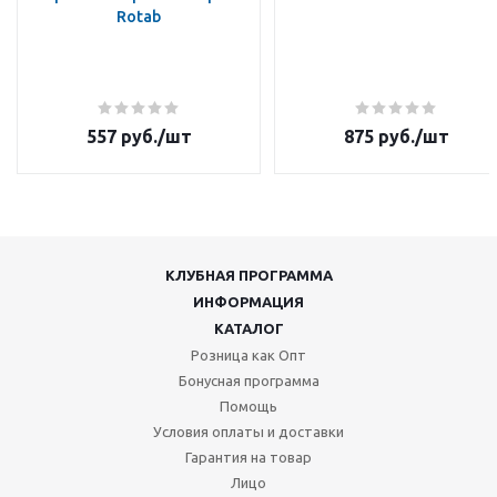
Rotab
557
руб.
/шт
875
руб.
/шт
КЛУБНАЯ ПРОГРАММА
ИНФОРМАЦИЯ
КАТАЛОГ
Розница как Опт
Бонусная программа
Помощь
Условия оплаты и доставки
Гарантия на товар
Лицо