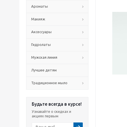
Ароматы
Макияж
Аксессуары
Гидролаты
Мужская линия
Лучшее детям
Традиционное мыло
Будьте всегда в курсе!
Узнавайте о скидках и
акциях первым