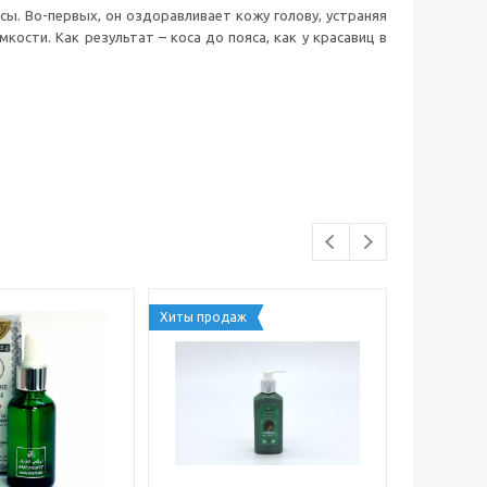
ы. Во-первых, он оздоравливает кожу голову, устраняя
мкости. Как результат – коса до пояса, как у красавиц в
Хиты продаж