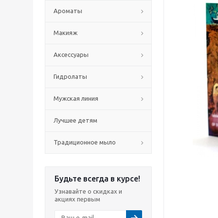
Ароматы
Макияж
Аксессуары
Гидролаты
Мужская линия
Лучшее детям
Традиционное мыло
Будьте всегда в курсе!
Узнавайте о скидках и
акциях первым