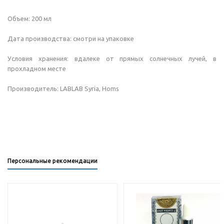
Объем: 200 мл
Дата производства: смотри на упаковке
Условия хранения: вдалеке от прямых солнечных лучей, в
прохладном месте
Производитель: LABLAB Syria, Homs
Персональные рекомендации