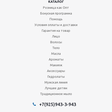
КАТАЛОГ
Розница как Опт
Бонусная программа
Помощь
Условия оплаты и доставки
Гарантия на товар
Лицо
Волосы
Тело
Масла
Ароматы
Макияж
Аксессуары
Гидролаты
Мужская линия
Лучшее детям
Традиционное мыло
+7(925)943-3-943