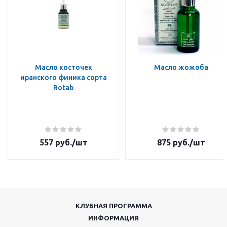
Масло косточек
Масло жожоба
иранского финика сорта
Rotab
557
руб.
/шт
875
руб.
/шт
КЛУБНАЯ ПРОГРАММА
ИНФОРМАЦИЯ