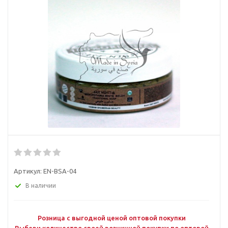
Артикул:
EN-BSA-04
В наличии
Розница с выгодной ценой оптовой покупки